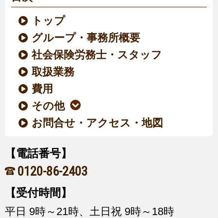
トップ
グループ・事務所概要
社会保険労務士・スタッフ
取扱業務
費用
その他
お問合せ・アクセス・地図
【電話番号】
0120-86-2403
【受付時間】
平日 9時～21時、土日祝 9時～18時