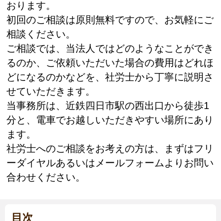
おります。
初回のご相談は原則無料ですので、お気軽にご
相談ください。
ご相談では、当法人ではどのようなことができ
るのか、ご依頼いただいた場合の費用はどれほ
どになるのかなどを、社労士から丁寧に説明さ
せていただきます。
当事務所は、近鉄四日市駅の西出口から徒歩1
分と、電車でお越しいただきやすい場所にあり
ます。
社労士へのご相談をお考えの方は、まずはフリ
ーダイヤルあるいはメールフォームよりお問い
合わせください。
目次