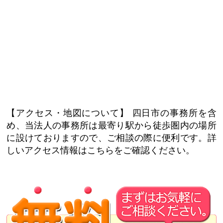
【アクセス・地図について】
四日市の事務所を含
め、当法人の事務所は最寄り駅から徒歩圏内の場所
に設けておりますので、ご相談の際に便利です。詳
しいアクセス情報はこちらをご確認ください。