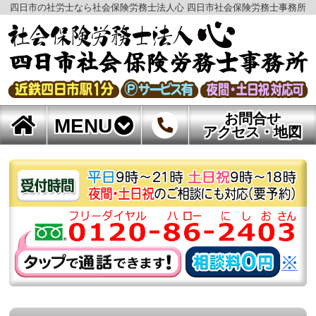
四日市の社労士なら社会保険労務士法人心 四日市社会保険労務士事務所
お問合せ
MENU
アクセス・地図