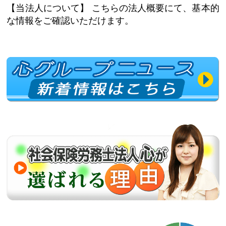
【当法人について】
こちらの法人概要にて、基本的
な情報をご確認いただけます。