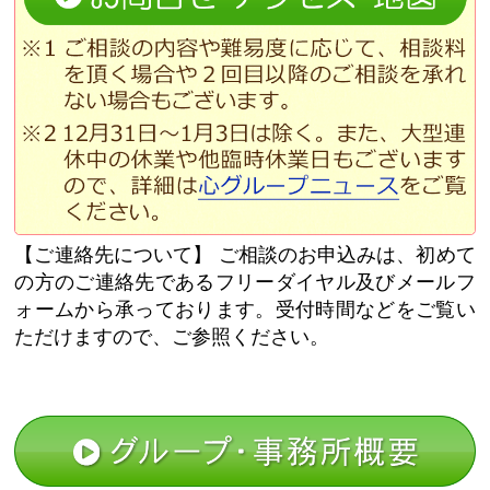
【ご連絡先について】
ご相談のお申込みは、初めて
の方のご連絡先であるフリーダイヤル及びメールフ
ォームから承っております。受付時間などをご覧い
ただけますので、ご参照ください。