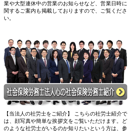
業や大型連休中の営業のお知らせなど、営業日時に
関するご案内も掲載しておりますので、ご覧くださ
い。
【当法人の社労士をご紹介】
こちらの社労士紹介で
は、顔写真や簡単な挨拶文をご覧いただけます。ど
のような社労士がいるのか知りたいという方は、参