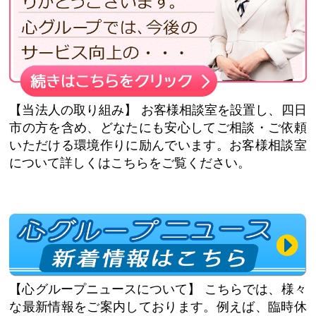
【当法人の取り組み】
お客様相談室を設置し、四日
市の方を含め、どなたにも安心してご相談・ご依頼
いただける環境作りに励んでいます。お客様相談室
について詳しくはこちらをご覧ください。
【心グループニュースについて】
こちらでは、様々
な最新情報をご案内しております。例えば、臨時休