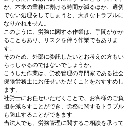
が、本来の業務に割ける時間が減るほか、適切
でない処理をしてしまうと、大きなトラブルに
なりかねません。
このように、労務に関する作業は、手間がかか
ることもあり、リスクを伴う作業でもありま
す。
そのため、外部に委託したいとお考えの方もい
らっしゃるのではないでしょうか。
こうした作業は、労務管理の専門家である社会
保険労務士にお任せいただくことをおすすめし
ます。
社労士にお任せいただくことで、お客様のご負
担を減らすことができ、労務に関するトラブル
も防止することができます。
当法人でも、労務管理に関するご相談を承って