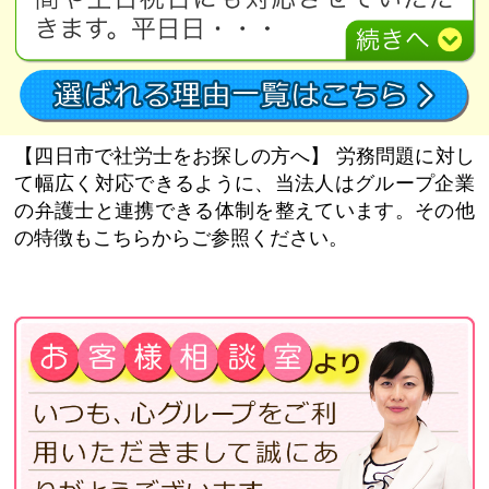
【四日市で社労士をお探しの方へ】
労務問題に対し
て幅広く対応できるように、当法人はグループ企業
の弁護士と連携できる体制を整えています。その他
の特徴もこちらからご参照ください。