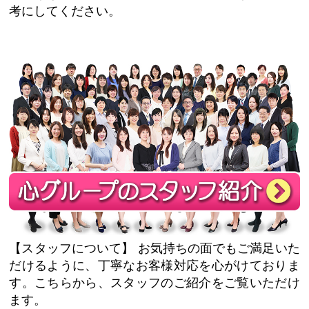
考にしてください。
【スタッフについて】
お気持ちの面でもご満足いた
だけるように、丁寧なお客様対応を心がけておりま
す。こちらから、スタッフのご紹介をご覧いただけ
ます。