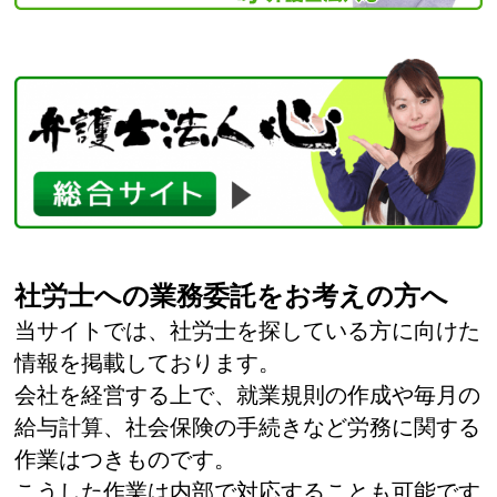
社労士への業務委託をお考えの方へ
当サイトでは、社労士を探している方に向けた
情報を掲載しております。
会社を経営する上で、就業規則の作成や毎月の
給与計算、社会保険の手続きなど労務に関する
作業はつきものです。
こうした作業は内部で対応することも可能です