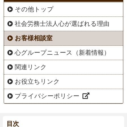
その他トップ
社会労務士法人心が選ばれる理由
お客様相談室
心グループニュース（新着情報）
関連リンク
お役立ちリンク
プライバシーポリシー
目次