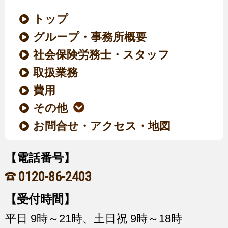
トップ
グループ・事務所概要
社会保険労務士・スタッフ
取扱業務
費用
その他
お問合せ・アクセス・地図
【電話番号】
0120-86-2403
【受付時間】
平日 9時～21時、土日祝 9時～18時