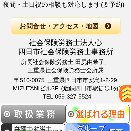
夜間・土日祝の相談も対応します(要予約)
お問合せ・アクセス・地図
社会保険労務士法人心
四日市社会保険労務士事務所
所長社会保険労務士 田尻由希子、
三重県社会保険労務士会所属
〒510-0075
三重県四日市市安島1-2-29
MIZUTANIビル3F
(近鉄四日市駅徒歩1分)
TEL:059-327-5524