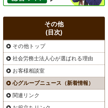
その他
(目次)
その他トップ
社会労務士法人心が選ばれる理由
お客様相談室
心グループニュース（新着情報）
関連リンク
お役立ちリンク