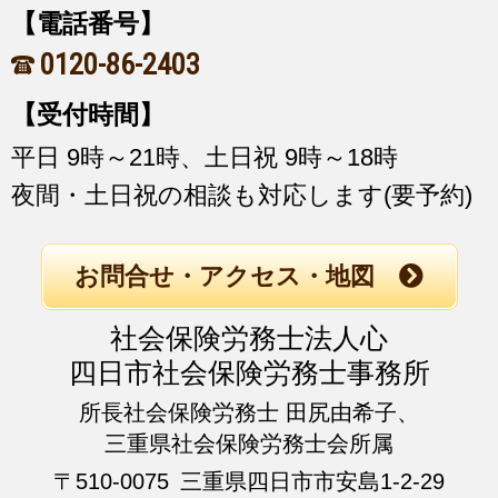
【電話番号】
0120-86-2403
【受付時間】
平日 9時～21時、土日祝 9時～18時
夜間・土日祝の相談も対応します(要予約)
お問合せ・アクセス・地図
社会保険労務士法人心
四日市社会保険労務士事務所
所長社会保険労務士 田尻由希子、
三重県社会保険労務士会所属
〒510-0075
三重県四日市市安島1-2-29