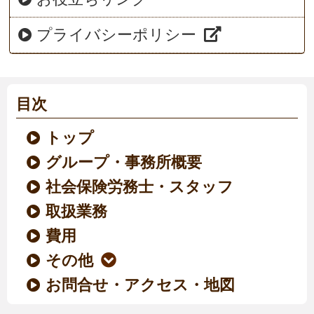
プライバシーポリシー
目次
トップ
グループ・事務所概要
社会保険労務士・スタッフ
取扱業務
費用
その他
お問合せ・アクセス・地図