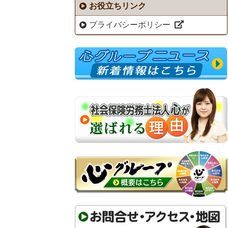
お役立ちリンク
プライバシーポリシー