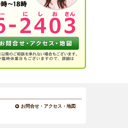
お問合せ・アクセス・地図