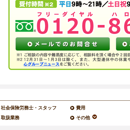
社会保険労務士・スタッフ
費用
取扱業務
その他