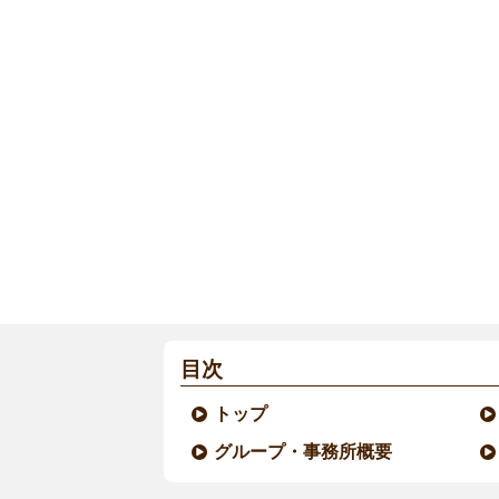
目次
トップ
グループ・事務所概要