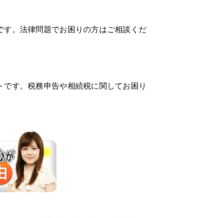
です。法律問題でお困りの方はご相談くだ
トです。税務申告や相続税に関してお困り